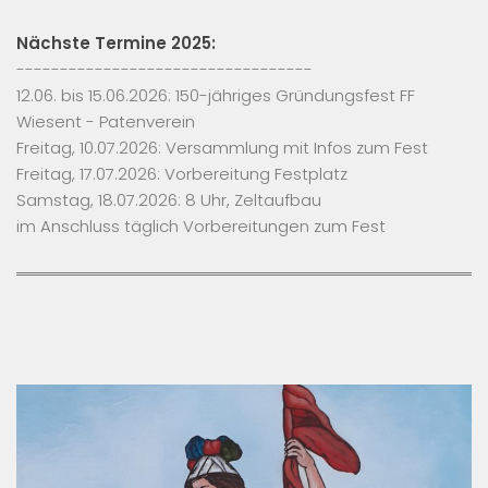
Nächste Termine 2025:
----------------------------------
12.06. bis 15.06.2026: 150-jähriges Gründungsfest FF
Wiesent - Patenverein
Freitag, 10.07.2026: Versammlung mit Infos zum Fest
Freitag, 17.07.2026: Vorbereitung Festplatz
Samstag, 18.07.2026: 8 Uhr, Zeltaufbau
im Anschluss täglich Vorbereitungen zum Fest