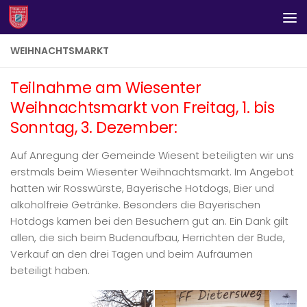
Zum Inhalt springen
WEIHNACHTSMARKT
Teilnahme am Wiesenter
Weihnachtsmarkt von Freitag, 1. bis
Sonntag, 3. Dezember:
Auf Anregung der Gemeinde Wiesent beteiligten wir uns
erstmals beim Wiesenter Weihnachtsmarkt. Im Angebot
hatten wir Rosswürste, Bayerische Hotdogs, Bier und
alkoholfreie Getränke. Besonders die Bayerischen
Hotdogs kamen bei den Besuchern gut an. Ein Dank gilt
allen, die sich beim Budenaufbau, Herrichten der Bude,
Verkauf an den drei Tagen und beim Aufräumen
beteiligt haben.