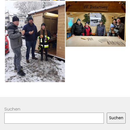
Suchen
Suchen