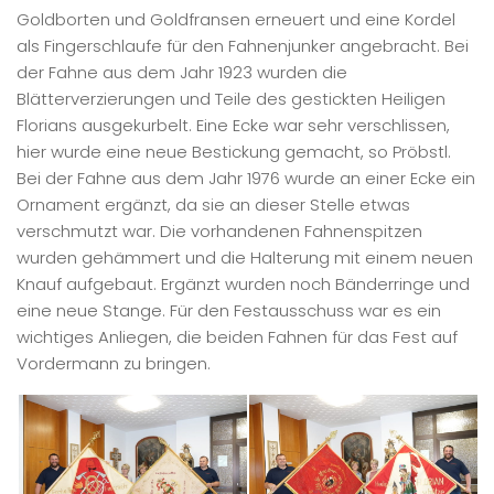
Goldborten und Goldfransen erneuert und eine Kordel
als Fingerschlaufe für den Fahnenjunker angebracht. Bei
der Fahne aus dem Jahr 1923 wurden die
Blätterverzierungen und Teile des gestickten Heiligen
Florians ausgekurbelt. Eine Ecke war sehr verschlissen,
hier wurde eine neue Bestickung gemacht, so Pröbstl.
Bei der Fahne aus dem Jahr 1976 wurde an einer Ecke ein
Ornament ergänzt, da sie an dieser Stelle etwas
verschmutzt war. Die vorhandenen Fahnenspitzen
wurden gehämmert und die Halterung mit einem neuen
Knauf aufgebaut. Ergänzt wurden noch Bänderringe und
eine neue Stange. Für den Festausschuss war es ein
wichtiges Anliegen, die beiden Fahnen für das Fest auf
Vordermann zu bringen.