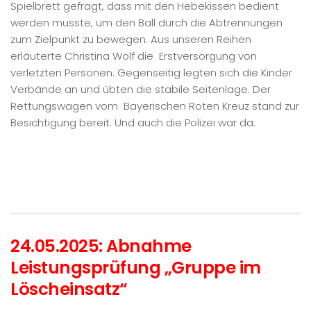
Spielbrett gefragt, dass mit den Hebekissen bedient
werden musste, um den Ball durch die Abtrennungen
zum Zielpunkt zu bewegen. Aus unseren Reihen
erläuterte Christina Wolf die Erstversorgung von
verletzten Personen. Gegenseitig legten sich die Kinder
Verbände an und übten die stabile Seitenlage. Der
Rettungswagen vom Bayerischen Roten Kreuz stand zur
Besichtigung bereit. Und auch die Polizei war da.
24.05.2025: Abnahme
Leistungsprüfung „Gruppe im
Löscheinsatz“