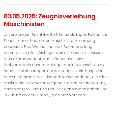
03.05.2025: Zeugnisverleihung
Maschinisten
Unsere jungen Einsatzkräfte Nikolas Meilinger, Fabian und
Florian Lehner haben den Maschinisten-Lehrgang
absolviert. Eine Woche und zwei Samstage lang
erlernten sie alles Wichtige, was ein Maschinist wissen
muss. Kommandant Martin Bauer und seine
Stellvertreterin Sandra Meilinger beglückwünschten die
neuen Funktionsträger. Bei der Zeugnisverleihung war
auch Bürgermeisterin Elisabeth Kerscher dabei, die allen
dankte, die sich dieser Aufgabe stellten. Wir freuen uns,
dass sich Niko, Fabi und Flori Zeit genommen haben und
in Zukunft an der Pumpe „ihren Mann stehen“.