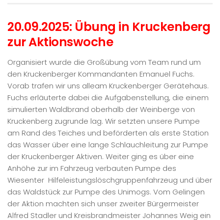
20.09.2025: Übung in Kruckenberg
zur Aktionswoche
Organisiert wurde die Großübung vom Team rund um
den Kruckenberger Kommandanten Emanuel Fuchs.
Vorab trafen wir uns alleam Kruckenberger Gerätehaus.
Fuchs erläuterte dabei die Aufgabenstellung, die einem
simulierten Waldbrand oberhalb der Weinberge von
Kruckenberg zugrunde lag. Wir setzten unsere Pumpe
am Rand des Teiches und beförderten als erste Station
das Wasser über eine lange Schlauchleitung zur Pumpe
der Kruckenberger Aktiven. Weiter ging es über eine
Anhöhe zur im Fahrzeug verbauten Pumpe des
Wiesenter Hilfeleistungslöschgruppenfahrzeug und über
das Waldstück zur Pumpe des Unimogs. Vom Gelingen
der Aktion machten sich unser zweiter Bürgermeister
Alfred Stadler und Kreisbrandmeister Johannes Weig ein