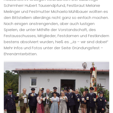
Schirmherr Hubert Tausendpfund, Festbraut Melanie
Meilinger und Festmutter Michaela Mühlbauer wollten es
den Bittstellern allerdings nicht ganz so einfach machen.
Nach einigen anstrengenden, aber auch lustigen
Spielen, die unter Mithilfe der Vorstandschaft, des
Festausschusses, Mitglieder, Festdamen und Festkindern
bestens absolviert wurden, hieß es: „Ja – wir sind dabei!“
Mehr Infos und Fotos unter der Seite Gründungsfest –
Ehrenämterbitten.