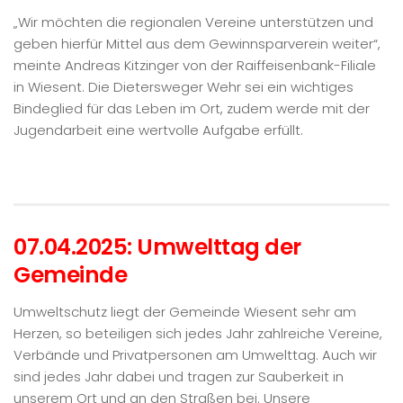
„Wir möchten die regionalen Vereine unterstützen und
geben hierfür Mittel aus dem Gewinnsparverein weiter“,
meinte Andreas Kitzinger von der Raiffeisenbank-Filiale
in Wiesent. Die Dietersweger Wehr sei ein wichtiges
Bindeglied für das Leben im Ort, zudem werde mit der
Jugendarbeit eine wertvolle Aufgabe erfüllt.
07.04.2025: Umwelttag der
Gemeinde
Umweltschutz liegt der Gemeinde Wiesent sehr am
Herzen, so beteiligen sich jedes Jahr zahlreiche Vereine,
Verbände und Privatpersonen am Umwelttag. Auch wir
sind jedes Jahr dabei und tragen zur Sauberkeit in
unserem Ort und an den Straßen bei. Unsere