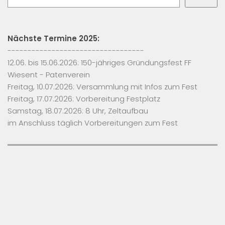
Nächste Termine 2025:
----------------------------------
12.06. bis 15.06.2026: 150-jähriges Gründungsfest FF
Wiesent - Patenverein
Freitag, 10.07.2026: Versammlung mit Infos zum Fest
Freitag, 17.07.2026: Vorbereitung Festplatz
Samstag, 18.07.2026: 8 Uhr, Zeltaufbau
im Anschluss täglich Vorbereitungen zum Fest