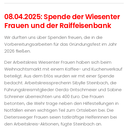
08.04.2025: Spende der Wiesenter
Frauen und der Raiffeisenbank
Wir durften uns über Spenden freuen, die in die
Vorbereitungsarbeiten für das Gründungsfest im Jahr
2026 fließen.
Der Arbeitskreis Wiesenter Frauen haben sich beim
Weihnachtsmarkt mit einem Kaffee- und Kuchenverkauf
beteiligt. Aus dem Erlös wurden wir mit einer Spende
bedacht. Arbeitskreissprecherin Sibylle Steinbach, die
Führungskreismitglieder Gerda Gritschmeier und Sabine
Schreiner überreichten uns 400 Euro. Die Frauen
betonten, die Wehr trage neben den Hilfestellungen in
Notfällen einen wichtigen Teil zum Ortsleben bei. Die
Dietersweger Frauen seien tatkräftige Helferinnen bei
den Arbeitskreis-Aktionen, fügte Steinbach an.