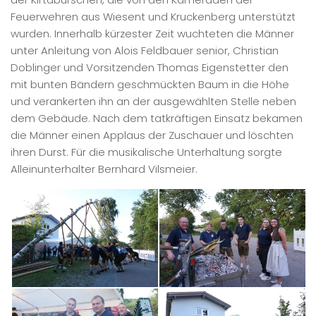
Feuerwehren aus Wiesent und Kruckenberg unterstützt
wurden. Innerhalb kürzester Zeit wuchteten die Männer
unter Anleitung von Alois Feldbauer senior, Christian
Doblinger und Vorsitzenden Thomas Eigenstetter den
mit bunten Bändern geschmückten Baum in die Höhe
und verankerten ihn an der ausgewählten Stelle neben
dem Gebäude. Nach dem tatkräftigen Einsatz bekamen
die Männer einen Applaus der Zuschauer und löschten
ihren Durst. Für die musikalische Unterhaltung sorgte
Alleinunterhalter Bernhard Vilsmeier.