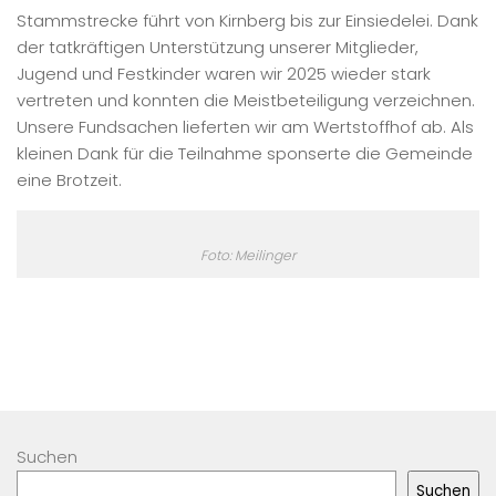
Stammstrecke führt von Kirnberg bis zur Einsiedelei. Dank
der tatkräftigen Unterstützung unserer Mitglieder,
Jugend und Festkinder waren wir 2025 wieder stark
vertreten und konnten die Meistbeteiligung verzeichnen.
Unsere Fundsachen lieferten wir am Wertstoffhof ab. Als
kleinen Dank für die Teilnahme sponserte die Gemeinde
eine Brotzeit.
Foto: Meilinger
Suchen
Suchen