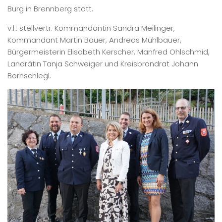
Burg in Brennberg statt.
v.l.: stellvertr. Kommandantin Sandra Meilinger,
Kommandant Martin Bauer, Andreas Mühlbauer,
Bürgermeisterin Elisabeth Kerscher, Manfred Ohlschmid,
Landrätin Tanja Schweiger und Kreisbrandrat Johann
Bornschlegl.