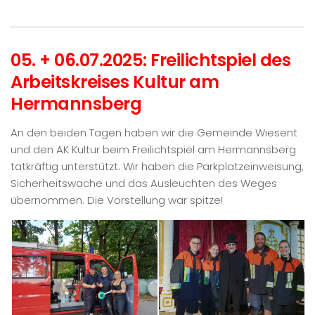
05. + 06.07.2025: Freilichtspiel des
Arbeitskreises Kultur am
Hermannsberg
An den beiden Tagen haben wir die Gemeinde Wiesent
und den AK Kultur beim Freilichtspiel am Hermannsberg
tatkräftig unterstützt. Wir haben die Parkplatzeinweisung,
Sicherheitswache und das Ausleuchten des Weges
übernommen. Die Vorstellung war spitze!