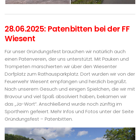
28.06.2025: Patenbitten bei der FF
Wiesent
Für unser Gründungsfest brauchen wir natürlich auch
einen Patenverein, der uns unterstützt. Mit Pauken und
Trompeten marschierten wir über den Wiesenter
Dorfplatz zum Rathausparkplatz. Dort wurden wir von der
Feuerwehr Wiesent empfangen und herzlich begrüßt.
Nach unserem Gesuch und einigen Spielchen, die wir mit
Bravour und viel Spaß absolviert haben, bekamen wir
das „Ja-Wort“. Anschließend wurde noch zünftig im
Sportheim gefeiert. Mehr Infos und Fotos unter der Seite
Gründungsfest – Patenbitten.