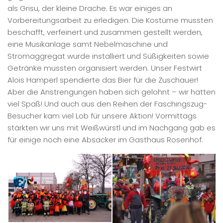
als Grisu, der kleine Drache. Es war einiges an
Vorbereitungsarbeit zu erledigen. Die Kostüme mussten
beschafft, verfeinert und zusammen gestellt werden,
eine Musikanlage samt Nebelmaschine und
Stromaggregat wurde installiert und Süßigkeiten sowie
Getränke mussten organisiert werden. Unser Festwirt
Alois Hamperl spendierte das Bier für die Zuschauer!
Aber die Anstrengungen haben sich gelohnt – wir hatten
viel Spaß! Und auch aus den Reihen der Faschingszug-
Besucher kam viel Lob für unsere Aktion! Vormittags
stärkten wir uns mit Weißwürstl und im Nachgang gab es
für einige noch eine Absacker im Gasthaus Rosenhof.