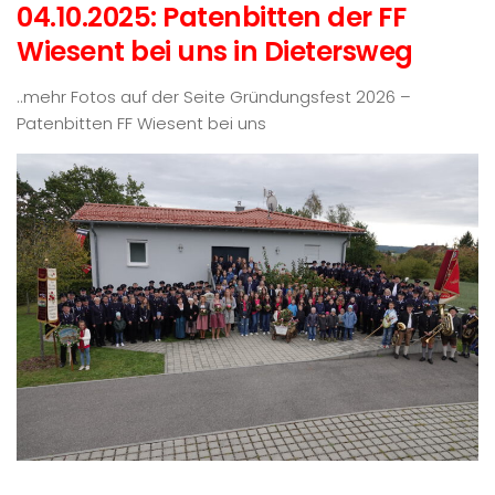
04.10.2025: Patenbitten der FF
Wiesent bei uns in Dietersweg
..mehr Fotos auf der Seite Gründungsfest 2026 –
Patenbitten FF Wiesent bei uns