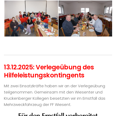
13.12.2025: Verlegeübung des
Hilfeleistungskontingents
Mit zwei Einsatzkräfte haben wir an der Verlegeübung
teilgenommen. Gemeinsam mit den Wiesenter und
Kruckenberger Kollegen besetzten wir im Ernstfall das
Mehrzweckfahrzeug der FF Wiesent.