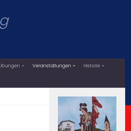
eg
/Übungen
Veranstaltungen
Historie