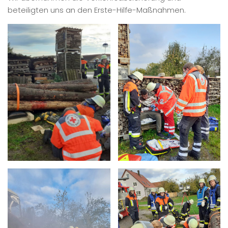
beteiligten uns an den Erste-Hilfe-Maßnahmen.