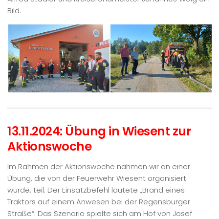
Bild.
13.11.2024: Übung in Wiesent zur
Aktionswoche
Im Rahmen der Aktionswoche nahmen wir an einer
Übung, die von der Feuerwehr Wiesent organisiert
wurde, teil. Der Einsatzbefehl lautete „Brand eines
Traktors auf einem Anwesen bei der Regensburger
Straße“. Das Szenario spielte sich am Hof von Josef