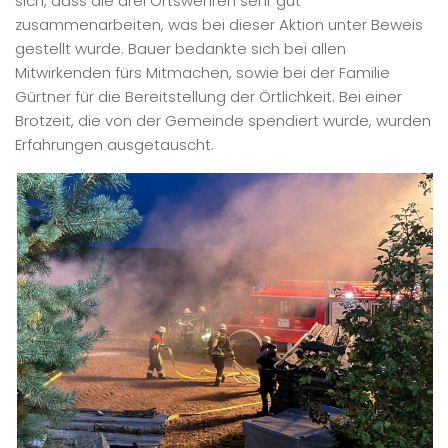
sich, dass die drei Ortswehren sehr gut
zusammenarbeiten, was bei dieser Aktion unter Beweis
gestellt wurde. Bauer bedankte sich bei allen
Mitwirkenden fürs Mitmachen, sowie bei der Familie
Gürtner für die Bereitstellung der Örtlichkeit. Bei einer
Brotzeit, die von der Gemeinde spendiert wurde, wurden
Erfahrungen ausgetauscht.