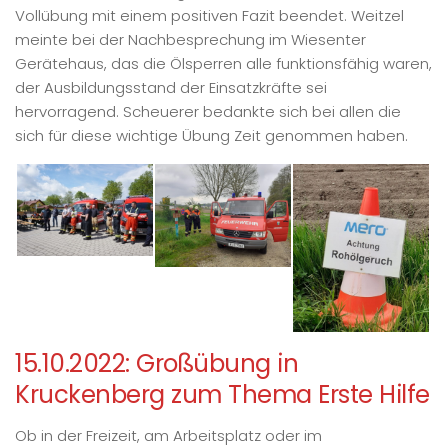
Vollübung mit einem positiven Fazit beendet. Weitzel
meinte bei der Nachbesprechung im Wiesenter
Gerätehaus, das die Ölsperren alle funktionsfähig waren,
der Ausbildungsstand der Einsatzkräfte sei
hervorragend. Scheuerer bedankte sich bei allen die
sich für diese wichtige Übung Zeit genommen haben.
15.10.2022: Großübung in
Kruckenberg zum Thema Erste Hilfe
Ob in der Freizeit, am Arbeitsplatz oder im