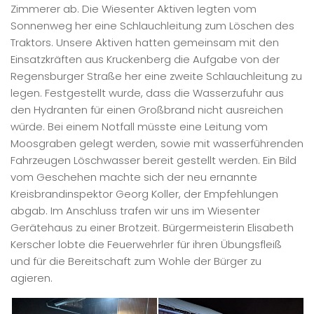
Zimmerer ab. Die Wiesenter Aktiven legten vom
Sonnenweg her eine Schlauchleitung zum Löschen des
Traktors. Unsere Aktiven hatten gemeinsam mit den
Einsatzkräften aus Kruckenberg die Aufgabe von der
Regensburger Straße her eine zweite Schlauchleitung zu
legen. Festgestellt wurde, dass die Wasserzufuhr aus
den Hydranten für einen Großbrand nicht ausreichen
würde. Bei einem Notfall müsste eine Leitung vom
Moosgraben gelegt werden, sowie mit wasserführenden
Fahrzeugen Löschwasser bereit gestellt werden. Ein Bild
vom Geschehen machte sich der neu ernannte
Kreisbrandinspektor Georg Koller, der Empfehlungen
abgab. Im Anschluss trafen wir uns im Wiesenter
Gerätehaus zu einer Brotzeit. Bürgermeisterin Elisabeth
Kerscher lobte die Feuerwehrler für ihren Übungsfleiß
und für die Bereitschaft zum Wohle der Bürger zu
agieren.