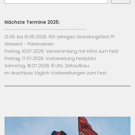
Nächste Termine 2025:
----------------------------------
12.06. bis 15.06.2026: 150-jähriges Gründungsfest FF
Wiesent - Patenverein
Freitag, 10.07.2026: Versammlung mit Infos zum Fest
Freitag, 17.07.2026: Vorbereitung Festplatz
Samstag, 18.07.2026: 8 Uhr, Zeltaufbau
im Anschluss täglich Vorbereitungen zum Fest