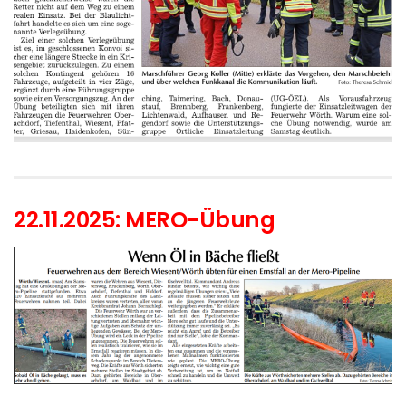
22.11.2025: MERO-Übung