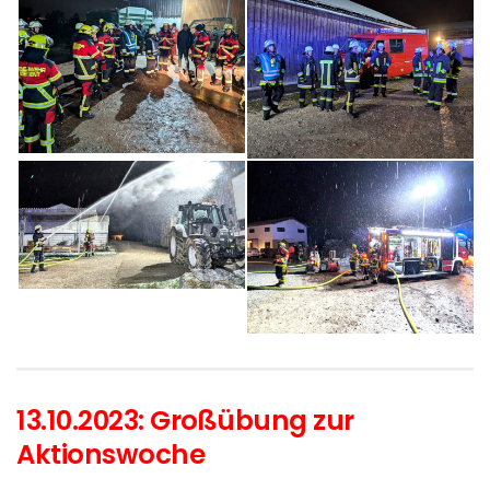
13.10.2023: Großübung zur
Aktionswoche