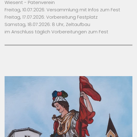
Wiesent - Patenverein
Freitag, 10.07.2026: Versammlung mit Infos zum Fest
Freitag, 17.07.2026: Vorbereitung Festplatz
Samstag, 18.07.2026: 8 Uhr, Zeltaufbau
im Anschluss täglich Vorbereitungen zum Fest