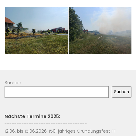
Suchen
Suchen
Nächste Termine 2025:
----------------------------------
12.06. bis 15.06.2026: 150-jähriges Gründungsfest FF