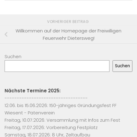
VORHERIGER BEITRAG
Willkommen auf der Homepage der Freiwilligen
Feuerwehr Dietersweg!
Suchen
Suchen
Nächste Termine 2025:
----------------------------------
12.06. bis 15.06.2026: 150-jähriges Gründungsfest FF
Wiesent - Patenverein
Freitag, 10.07.2026: Versammlung mit Infos zum Fest
Freitag, 17.07.2026: Vorbereitung Festplatz
Samstag, 18.07.2026: 8 Uhr, Zeltaufbau