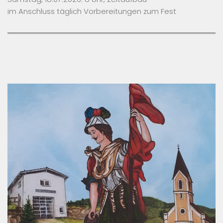
im Anschluss täglich Vorbereitungen zum Fest