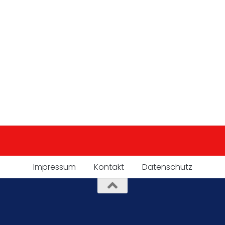
Impressum
Kontakt
Datenschutz