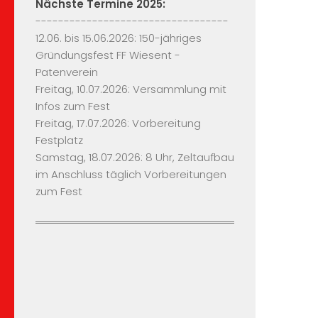
Nächste Termine 2025:
----------------------------------
12.06. bis 15.06.2026: 150-jähriges
Gründungsfest FF Wiesent -
Patenverein
Freitag, 10.07.2026: Versammlung mit
Infos zum Fest
Freitag, 17.07.2026: Vorbereitung
Festplatz
Samstag, 18.07.2026: 8 Uhr, Zeltaufbau
im Anschluss täglich Vorbereitungen
zum Fest