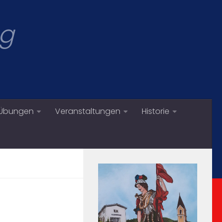
eg
/Übungen
Veranstaltungen
Historie